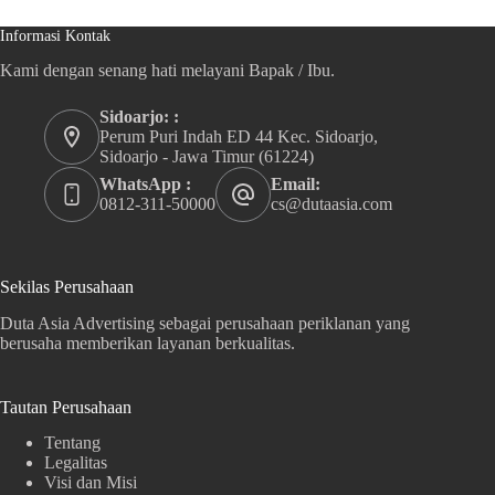
Informasi Kontak
Kami dengan senang hati melayani Bapak / Ibu.
Sidoarjo: :
Perum Puri Indah ED 44 Kec. Sidoarjo,
Sidoarjo - Jawa Timur (61224)
WhatsApp :
Email:
0812-311-50000
cs@dutaasia.com
Sekilas Perusahaan
Duta Asia Advertising sebagai perusahaan periklanan yang
berusaha memberikan layanan berkualitas.
Tautan Perusahaan
Tentang
Legalitas
Visi dan Misi