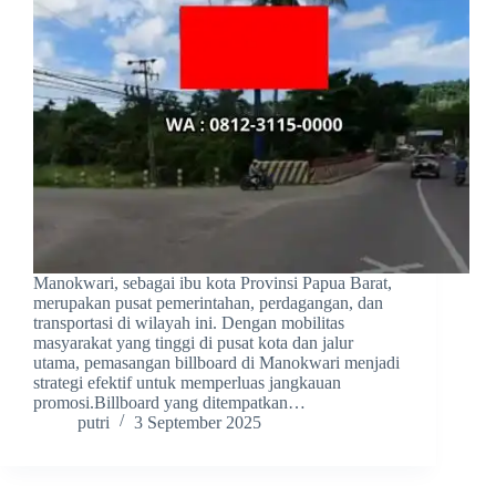
Manokwari, sebagai ibu kota Provinsi Papua Barat,
merupakan pusat pemerintahan, perdagangan, dan
transportasi di wilayah ini. Dengan mobilitas
masyarakat yang tinggi di pusat kota dan jalur
utama, pemasangan billboard di Manokwari menjadi
strategi efektif untuk memperluas jangkauan
promosi.Billboard yang ditempatkan…
putri
3 September 2025