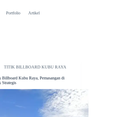
Portfolio
Artikel
TITIK BILLBOARD KUBU RAYA
ik Billboard Kubu Raya, Pemasangan di
k Strategis