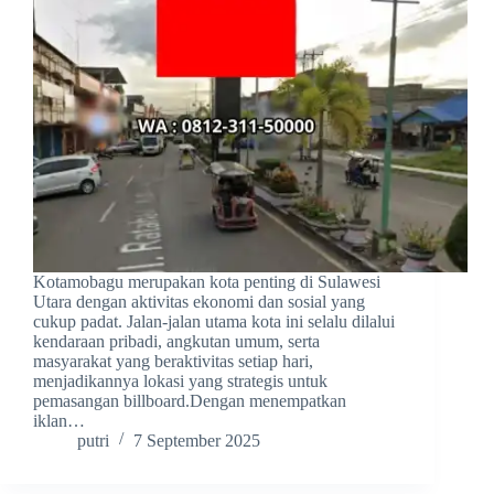
Kotamobagu merupakan kota penting di Sulawesi
Utara dengan aktivitas ekonomi dan sosial yang
cukup padat. Jalan-jalan utama kota ini selalu dilalui
kendaraan pribadi, angkutan umum, serta
masyarakat yang beraktivitas setiap hari,
menjadikannya lokasi yang strategis untuk
pemasangan billboard.Dengan menempatkan
iklan…
putri
7 September 2025