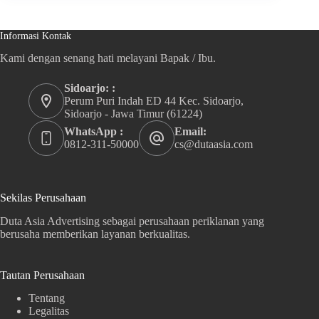
Informasi Kontak
Kami dengan senang hati melayani Bapak / Ibu.
Sidoarjo: :
Perum Puri Indah ED 44 Kec. Sidoarjo,
Sidoarjo - Jawa Timur (61224)
WhatsApp :
Email:
0812-311-50000
cs@dutaasia.com
Sekilas Perusahaan
Duta Asia Advertising sebagai perusahaan periklanan yang
berusaha memberikan layanan berkualitas.
Tautan Perusahaan
Tentang
Legalitas