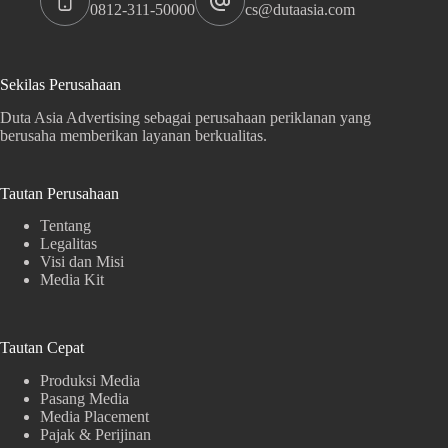
0812-311-50000
cs@dutaasia.com
Sekilas Perusahaan
Duta Asia Advertising sebagai perusahaan periklanan yang
berusaha memberikan layanan berkualitas.
Tautan Perusahaan
Tentang
Legalitas
Visi dan Misi
Media Kit
Tautan Cepat
Produksi Media
Pasang Media
Media Placement
Pajak & Perijinan