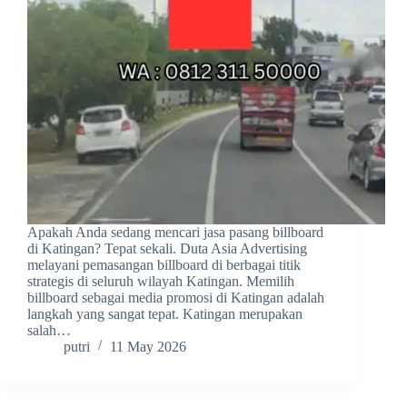
Apakah Anda sedang mencari jasa pasang billboard
di Katingan? Tepat sekali. Duta Asia Advertising
melayani pemasangan billboard di berbagai titik
strategis di seluruh wilayah Katingan. Memilih
billboard sebagai media promosi di Katingan adalah
langkah yang sangat tepat. Katingan merupakan
salah…
putri
11 May 2026