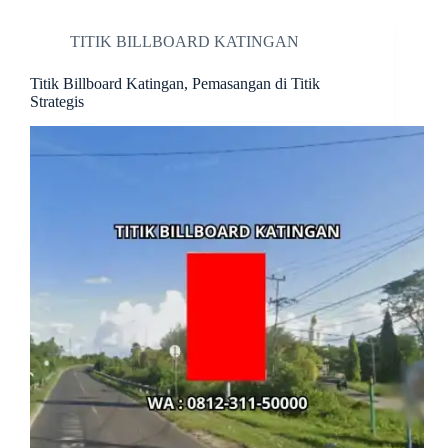
TITIK BILLBOARD KATINGAN
Titik Billboard Katingan, Pemasangan di Titik
Strategis