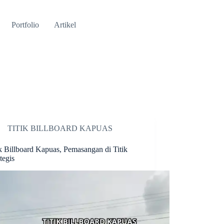
Portfolio
Artikel
TITIK BILLBOARD KAPUAS
ik Billboard Kapuas, Pemasangan di Titik
tegis