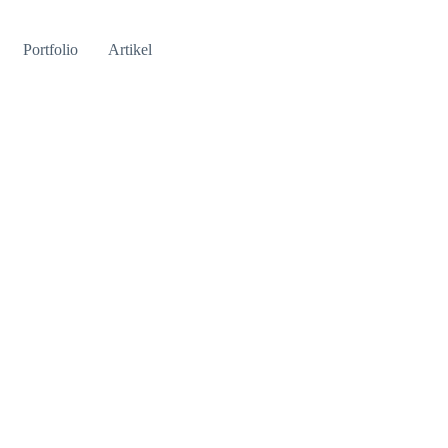
Portfolio
Artikel