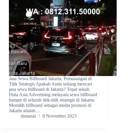
Jasa Sewa Billboard Jakarta, Pemasangan di
Titik Strategis Apakah Anda sedang mencari
jasa sewa billboard di Jakarta? Tepat sekali.
Duta Asia Advertising melayani sewa billboard
hampir di seluruh titik-titik strategis di Jakarta.
Memilih billboard sebagai media promosi di
Jakarta adalah…
dutaasia
8 November 2023