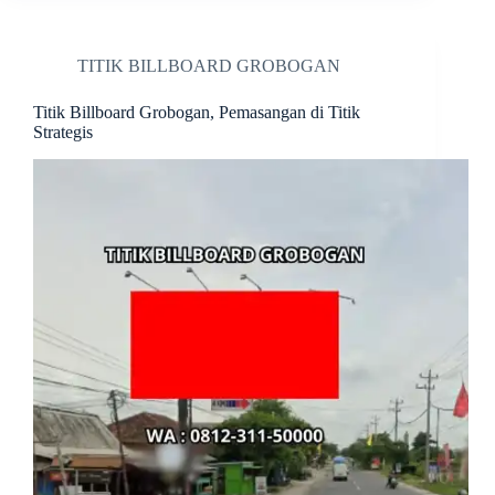
TITIK BILLBOARD GROBOGAN
Titik Billboard Grobogan, Pemasangan di Titik
Strategis