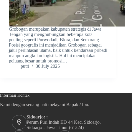
Grobogan merupakan kabupaten strategis di Jawa
Tengah yang menghubungkan beberapa kota
penting seperti Purwodadi, Blora, dan Semarang.
Posisi geografis ini menjadikan Grobogan sebagai
jalur perlintasan utama, baik untuk kendaraan pribadi
maupun angkutan logistik. Hal ini menciptakan
peluang besar untuk promosi…
putri
30 July 2025
Informasi Kontak
Kami dengan senang hati melayani Bapak / Ibu.
Sidoarjo: :
Perum Puri Indah ED 44 Kec. Sidoarjo,
Sidoarjo - Jawa Timur (61224)