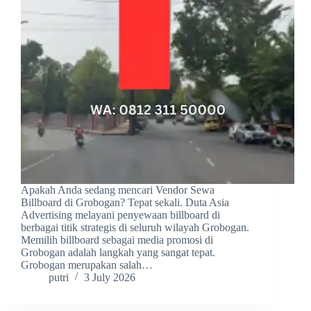
Apakah Anda sedang mencari Vendor Sewa
Billboard di Grobogan? Tepat sekali. Duta Asia
Advertising melayani penyewaan billboard di
berbagai titik strategis di seluruh wilayah Grobogan.
Memilih billboard sebagai media promosi di
Grobogan adalah langkah yang sangat tepat.
Grobogan merupakan salah…
putri
3 July 2026