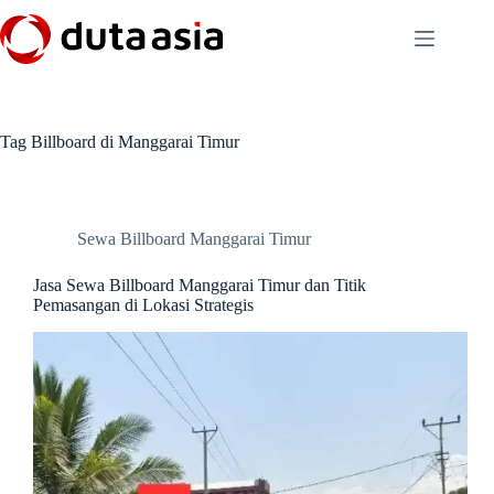
Skip
to
content
Tag
Billboard di Manggarai Timur
Sewa Billboard Manggarai Timur
Jasa Sewa Billboard Manggarai Timur dan Titik
Pemasangan di Lokasi Strategis