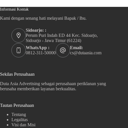
Informasi Kontak
Kami dengan senang hati melayani Bapak / Ibu.
Sidoarjo: :
Perum Puri Indah ED 44 Kec. Sidoarjo,
Sidoarjo - Jawa Timur (61224)
WhatsApp :
Email:
0812-311-50000
cs@dutaasia.com
Sekilas Perusahaan
Duta Asia Advertising sebagai perusahaan periklanan yang
berusaha memberikan layanan berkualitas.
Tautan Perusahaan
Tentang
Legalitas
Visi dan Misi