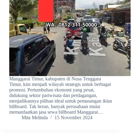
Manggarai Timur, kabupaten di Nusa Tenggara
Timur, kini menjadi wilayah strategis untuk berbagai
promosi. Pertumbuhan ekonomi yang pesat,
didukung sektor pariwisata dan perdagangan,
menjadikannya pilihan ideal untuk pemasangan iklan
billboard. Tak heran, banyak perusahaan mulai
memanfaatkan jasa sewa billboard Manggarai…
Mita Melinda
15 November 2024