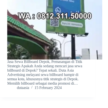
Jasa Sewa Billboard Depok, Pemasangan di Titik
Strategis Apakah Anda sedang mencari jasa sewa
billboard di Depok? Tepat sekali. Duta Asia
Advertising melayani sewa billboard hampir di
semua kota, khususnya titik strategis di Depok.
Memilih billboard sebagai media promosi di…
dutaasia
15 February 2024