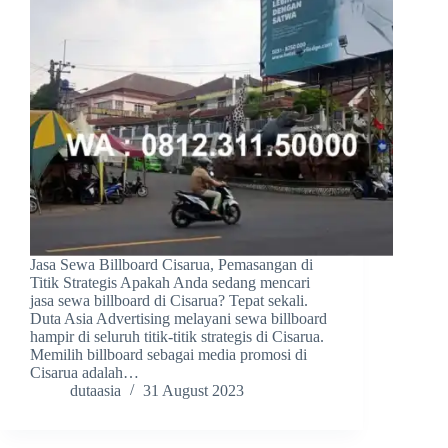
Jasa Sewa Billboard Cisarua, Pemasangan di
Titik Strategis Apakah Anda sedang mencari
jasa sewa billboard di Cisarua? Tepat sekali.
Duta Asia Advertising melayani sewa billboard
hampir di seluruh titik-titik strategis di Cisarua.
Memilih billboard sebagai media promosi di
Cisarua adalah…
dutaasia
31 August 2023