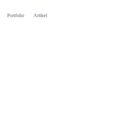
Portfolio
Artikel