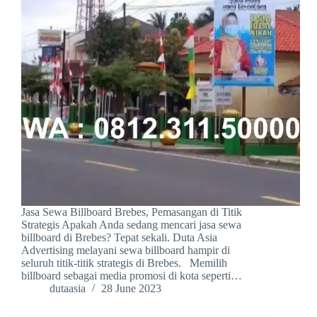
Jasa Sewa Billboard Brebes, Pemasangan di Titik
Strategis Apakah Anda sedang mencari jasa sewa
billboard di Brebes? Tepat sekali. Duta Asia
Advertising melayani sewa billboard hampir di
seluruh titik-titik strategis di Brebes. Memilih
billboard sebagai media promosi di kota seperti…
dutaasia
28 June 2023