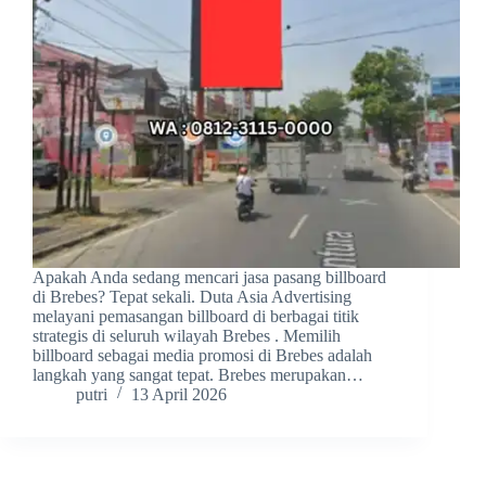
Apakah Anda sedang mencari jasa pasang billboard
di Brebes? Tepat sekali. Duta Asia Advertising
melayani pemasangan billboard di berbagai titik
strategis di seluruh wilayah Brebes . Memilih
billboard sebagai media promosi di Brebes adalah
langkah yang sangat tepat. Brebes merupakan…
putri
13 April 2026