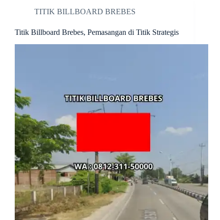
TITIK BILLBOARD BREBES
Titik Billboard Brebes, Pemasangan di Titik Strategis