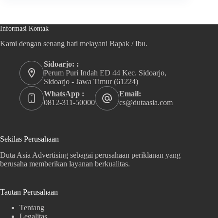
Informasi Kontak
Kami dengan senang hati melayani Bapak / Ibu.
Sidoarjo: :
Perum Puri Indah ED 44 Kec. Sidoarjo,
Sidoarjo - Jawa Timur (61224)
WhatsApp :
Email:
0812-311-50000
cs@dutaasia.com
Sekilas Perusahaan
Duta Asia Advertising sebagai perusahaan periklanan yang
berusaha memberikan layanan berkualitas.
Tautan Perusahaan
Tentang
Legalitas