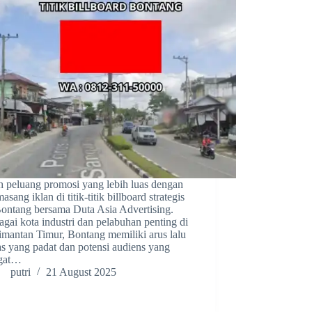
h peluang promosi yang lebih luas dengan
sang iklan di titik-titik billboard strategis
Bontang bersama Duta Asia Advertising.
agai kota industri dan pelabuhan penting di
imantan Timur, Bontang memiliki arus lalu
tas yang padat dan potensi audiens yang
gat…
putri
21 August 2025