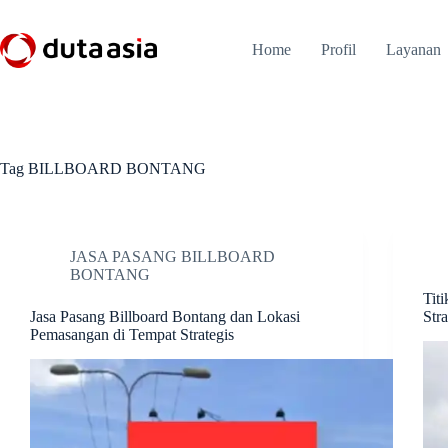
Skip
to
content
Home
Profil
Layanan
Tag
BILLBOARD BONTANG
JASA PASANG BILLBOARD
BONTANG
Tit
Jasa Pasang Billboard Bontang dan Lokasi
Stra
Pemasangan di Tempat Strategis