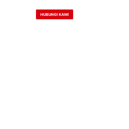
HUBUNGI KAMI