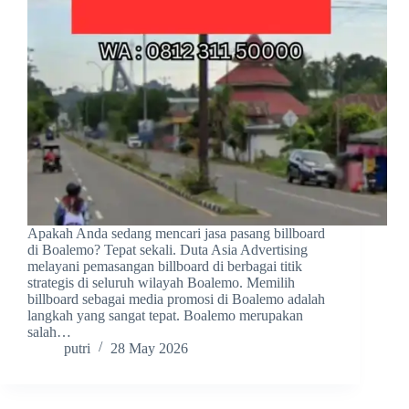
Apakah Anda sedang mencari jasa pasang billboard
di Boalemo? Tepat sekali. Duta Asia Advertising
melayani pemasangan billboard di berbagai titik
strategis di seluruh wilayah Boalemo. Memilih
billboard sebagai media promosi di Boalemo adalah
langkah yang sangat tepat. Boalemo merupakan
salah…
putri
28 May 2026