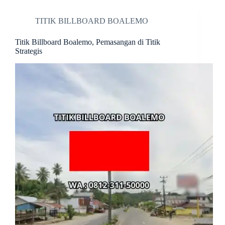
TITIK BILLBOARD BOALEMO
Titik Billboard Boalemo, Pemasangan di Titik
Strategis