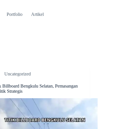
Portfolio
Artikel
Uncategorized
ik Billboard Bengkulu Selatan, Pemasangan
itik Strategis