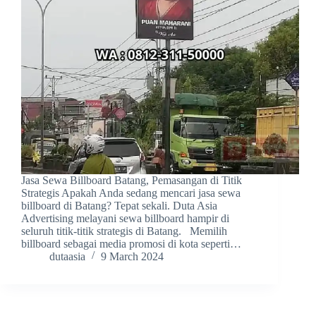
Jasa Sewa Billboard Batang, Pemasangan di Titik
Strategis Apakah Anda sedang mencari jasa sewa
billboard di Batang? Tepat sekali. Duta Asia
Advertising melayani sewa billboard hampir di
seluruh titik-titik strategis di Batang. Memilih
billboard sebagai media promosi di kota seperti…
dutaasia
9 March 2024