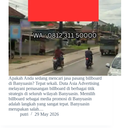
Apakah Anda sedang mencari jasa pasang billboard
di Banyuasin? Tepat sekali. Duta Asia Advertising
melayani pemasangan billboard di berbagai titik
strategis di seluruh wilayah Banyuasin. Memilih
billboard sebagai media promosi di Banyuasin
adalah langkah yang sangat tepat. Banyuasin
merupakan salah…
putri
29 May 2026