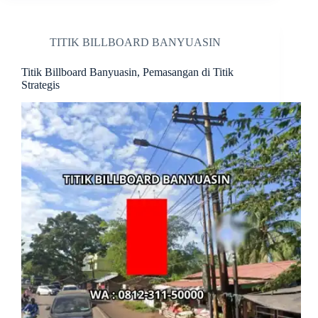
TITIK BILLBOARD BANYUASIN
Titik Billboard Banyuasin, Pemasangan di Titik
Strategis