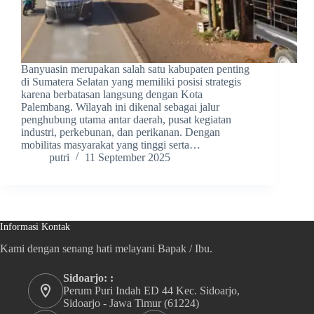
Banyuasin merupakan salah satu kabupaten penting
di Sumatera Selatan yang memiliki posisi strategis
karena berbatasan langsung dengan Kota
Palembang. Wilayah ini dikenal sebagai jalur
penghubung utama antar daerah, pusat kegiatan
industri, perkebunan, dan perikanan. Dengan
mobilitas masyarakat yang tinggi serta…
putri
11 September 2025
Informasi Kontak
Kami dengan senang hati melayani Bapak / Ibu.
Sidoarjo: :
Perum Puri Indah ED 44 Kec. Sidoarjo,
Sidoarjo - Jawa Timur (61224)