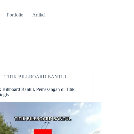
Portfolio
Artikel
TITIK BILLBOARD BANTUL
ik Billboard Bantul, Pemasangan di Titik
tegis