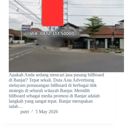
Apakah Anda sedang mencari jasa pasang billboard
di Banjar? Tepat sekali. Duta Asia Advertising
melayani pemasangan billboard di berbagai titik
strategis di seluruh wilayah Banjar. Memilih
billboard sebagai media promosi di Banjar adalah
langkah yang sangat tepat. Banjar merupakan
salah…
putri
5 May 2026