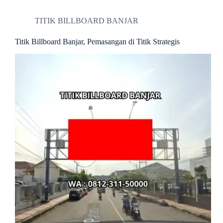
TITIK BILLBOARD BANJAR
Titik Billboard Banjar, Pemasangan di Titik Strategis