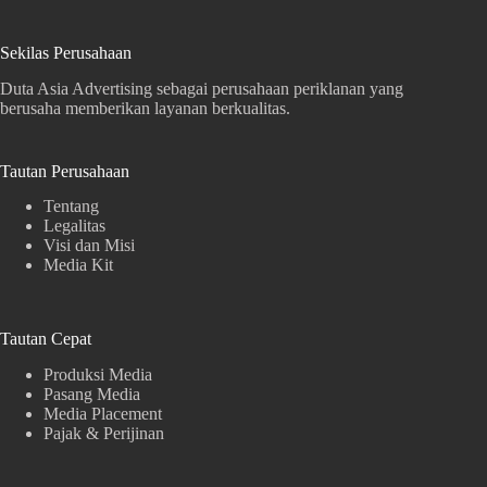
Sekilas Perusahaan
Duta Asia Advertising sebagai perusahaan periklanan yang
berusaha memberikan layanan berkualitas.
Tautan Perusahaan
Tentang
Legalitas
Visi dan Misi
Media Kit
Tautan Cepat
Produksi Media
Pasang Media
Media Placement
Pajak & Perijinan