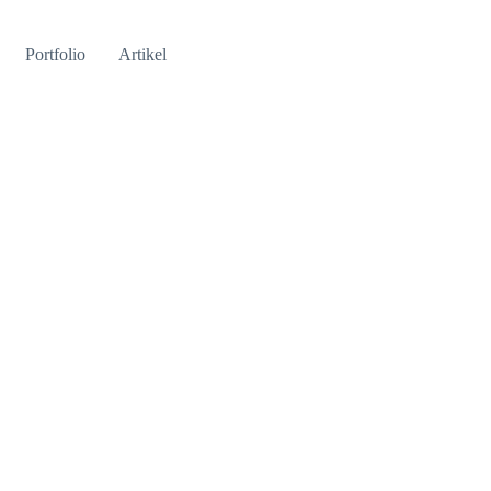
Portfolio
Artikel