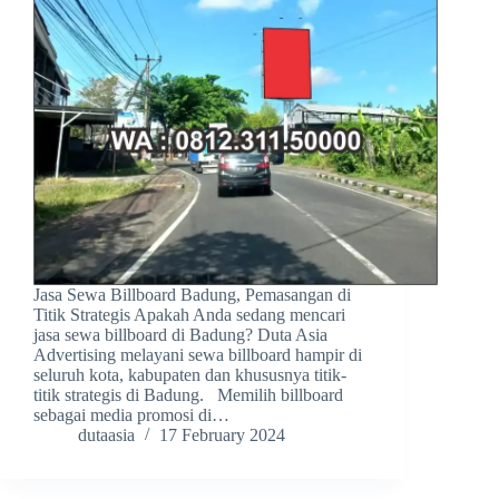
Jasa Sewa Billboard Badung, Pemasangan di
Titik Strategis Apakah Anda sedang mencari
jasa sewa billboard di Badung? Duta Asia
Advertising melayani sewa billboard hampir di
seluruh kota, kabupaten dan khususnya titik-
titik strategis di Badung. Memilih billboard
sebagai media promosi di…
dutaasia
17 February 2024