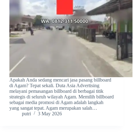
Apakah Anda sedang mencari jasa pasang billboard
di Agam? Tepat sekali. Duta Asia Advertising
melayani pemasangan billboard di berbagai titik
strategis di seluruh wilayah Agam. Memilih billboard
sebagai media promosi di Agam adalah langkah
yang sangat tepat. Agam merupakan salah…
putri
3 May 2026