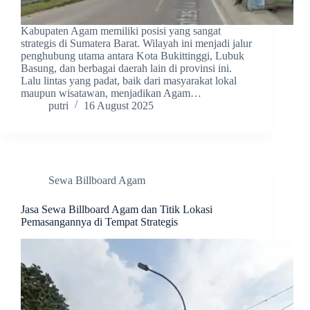
Kabupaten Agam memiliki posisi yang sangat
strategis di Sumatera Barat. Wilayah ini menjadi jalur
penghubung utama antara Kota Bukittinggi, Lubuk
Basung, dan berbagai daerah lain di provinsi ini.
Lalu lintas yang padat, baik dari masyarakat lokal
maupun wisatawan, menjadikan Agam…
putri
16 August 2025
Sewa Billboard Agam
Jasa Sewa Billboard Agam dan Titik Lokasi
Pemasangannya di Tempat Strategis