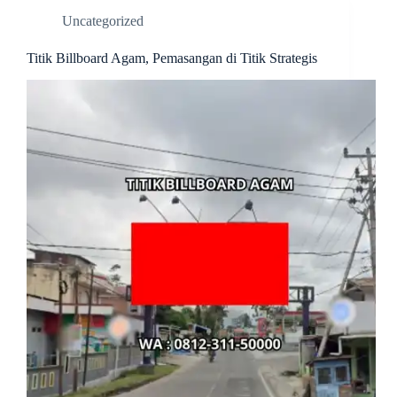
Uncategorized
Titik Billboard Agam, Pemasangan di Titik Strategis