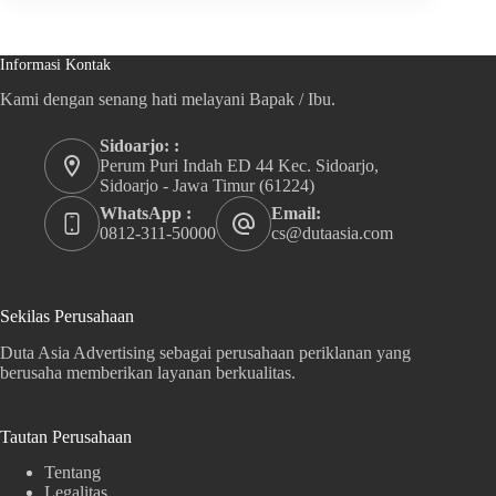
Informasi Kontak
Kami dengan senang hati melayani Bapak / Ibu.
Sidoarjo: :
Perum Puri Indah ED 44 Kec. Sidoarjo,
Sidoarjo - Jawa Timur (61224)
WhatsApp :
Email:
0812-311-50000
cs@dutaasia.com
Sekilas Perusahaan
Duta Asia Advertising sebagai perusahaan periklanan yang
berusaha memberikan layanan berkualitas.
Tautan Perusahaan
Tentang
Legalitas