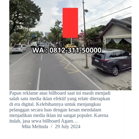
Papan reklame atau billboard saat ini masih menjadi
salah satu media iklan efektif yang relate diterapkan
di era digital. Kelebihannya untuk menjangkau
pelanggan secara luas dengan kesan mendalam
menjadikan media iklan ini sangat populer. Karena
itulah, jasa sewa billboard Agam…
Mita Melinda
29 July 2024