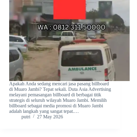
Apakah Anda sedang mencari jasa pasang billboard
di Muaro Jambi? Tepat sekali. Duta Asia Advertising
melayani pemasangan billboard di berbagai titik
strategis di seluruh wilayah Muaro Jambi. Memilih
billboard sebagai media promosi di Muaro Jambi
adalah langkah yang sangat tepat.…
putri
27 May 2026