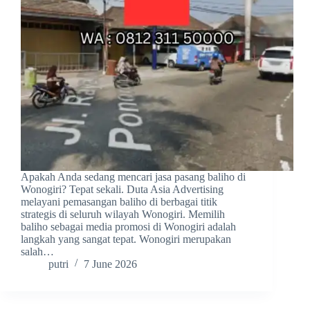
Apakah Anda sedang mencari jasa pasang baliho di
Wonogiri? Tepat sekali. Duta Asia Advertising
melayani pemasangan baliho di berbagai titik
strategis di seluruh wilayah Wonogiri. Memilih
baliho sebagai media promosi di Wonogiri adalah
langkah yang sangat tepat. Wonogiri merupakan
salah…
putri
7 June 2026