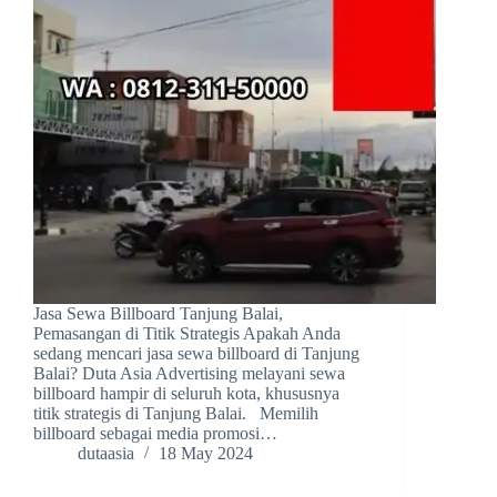
Jasa Sewa Billboard Tanjung Balai,
Pemasangan di Titik Strategis Apakah Anda
sedang mencari jasa sewa billboard di Tanjung
Balai? Duta Asia Advertising melayani sewa
billboard hampir di seluruh kota, khususnya
titik strategis di Tanjung Balai. Memilih
billboard sebagai media promosi…
dutaasia
18 May 2024