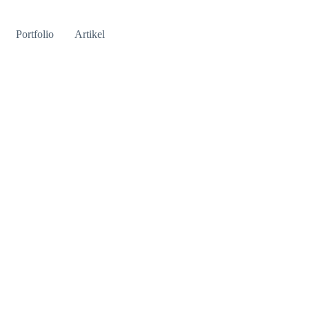
Portfolio
Artikel