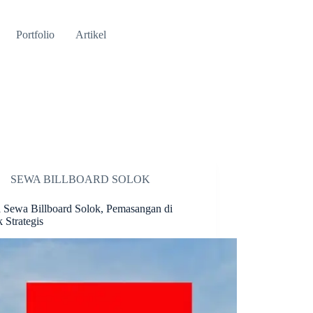
Portfolio
Artikel
SEWA BILLBOARD SOLOK
a Sewa Billboard Solok, Pemasangan di
k Strategis