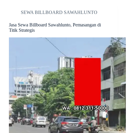
SEWA BILLBOARD SAWAHLUNTO
Jasa Sewa Billboard Sawahlunto, Pemasangan di
Titik Strategis