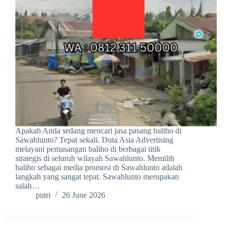
Apakah Anda sedang mencari jasa pasang baliho di
Sawahlunto? Tepat sekali. Duta Asia Advertising
melayani pemasangan baliho di berbagai titik
strategis di seluruh wilayah Sawahlunto. Memilih
baliho sebagai media promosi di Sawahlunto adalah
langkah yang sangat tepat. Sawahlunto merupakan
salah…
putri
26 June 2026