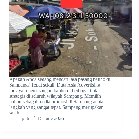
Apakah Anda sedang mencari jasa pasang baliho di
Sampang? Tepat sekali. Duta Asia Advertising
melayani pemasangan baliho di berbagai titik
strategis di seluruh wilayah Sampang. Memilih
baliho sebagai media promosi di Sampang adalah
langkah yang sangat tepat. Sampang merupakan
salah…
putri
15 June 2026