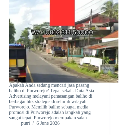
Apakah Anda sedang mencari jasa pasang
baliho di Purworejo? Tepat sekali. Duta Asia
Advertising melayani pemasangan baliho di
berbagai titik strategis di seluruh wilayah
Purworejo. Memilih baliho sebagai media
promosi di Purworejo adalah langkah yang
sangat tepat. Purworejo merupakan salah…
putri
6 June 2026