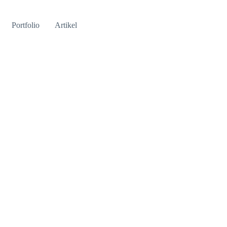
Portfolio
Artikel