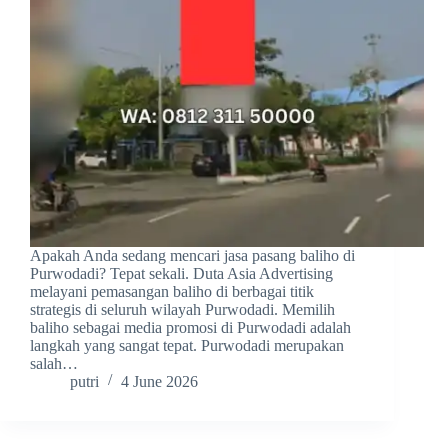
Apakah Anda sedang mencari jasa pasang baliho di
Purwodadi? Tepat sekali. Duta Asia Advertising
melayani pemasangan baliho di berbagai titik
strategis di seluruh wilayah Purwodadi. Memilih
baliho sebagai media promosi di Purwodadi adalah
langkah yang sangat tepat. Purwodadi merupakan
salah…
putri
4 June 2026