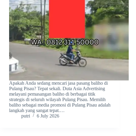
Apakah Anda sedang mencari jasa pasang baliho di
Pulang Pisau? Tepat sekali. Duta Asia Advertising
melayani pemasangan baliho di berbagai titik
strategis di seluruh wilayah Pulang Pisau. Memilih
baliho sebagai media promosi di Pulang Pisau adalah
langkah yang sangat tepat.…
putri
6 July 2026