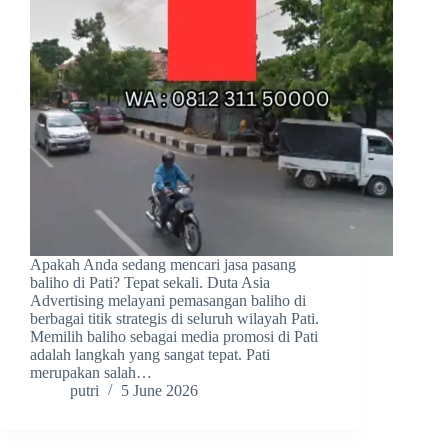
Apakah Anda sedang mencari jasa pasang
baliho di Pati? Tepat sekali. Duta Asia
Advertising melayani pemasangan baliho di
berbagai titik strategis di seluruh wilayah Pati.
Memilih baliho sebagai media promosi di Pati
adalah langkah yang sangat tepat. Pati
merupakan salah…
putri
5 June 2026