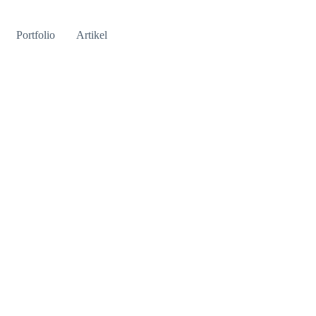
Portfolio
Artikel