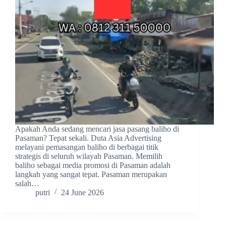
Apakah Anda sedang mencari jasa pasang baliho di
Pasaman? Tepat sekali. Duta Asia Advertising
melayani pemasangan baliho di berbagai titik
strategis di seluruh wilayah Pasaman. Memilih
baliho sebagai media promosi di Pasaman adalah
langkah yang sangat tepat. Pasaman merupakan
salah…
putri
24 June 2026