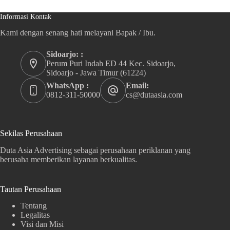
Informasi Kontak
Kami dengan senang hati melayani Bapak / Ibu.
Sidoarjo: :
Perum Puri Indah ED 44 Kec. Sidoarjo,
Sidoarjo - Jawa Timur (61224)
WhatsApp :
Email:
0812-311-50000
cs@dutaasia.com
Sekilas Perusahaan
Duta Asia Advertising sebagai perusahaan periklanan yang
berusaha memberikan layanan berkualitas.
Tautan Perusahaan
Tentang
Legalitas
Visi dan Misi