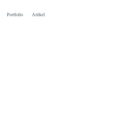
Portfolio
Artikel