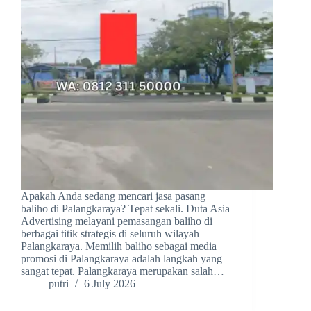
Apakah Anda sedang mencari jasa pasang
baliho di Palangkaraya? Tepat sekali. Duta Asia
Advertising melayani pemasangan baliho di
berbagai titik strategis di seluruh wilayah
Palangkaraya. Memilih baliho sebagai media
promosi di Palangkaraya adalah langkah yang
sangat tepat. Palangkaraya merupakan salah…
putri
6 July 2026