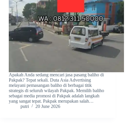
Apakah Anda sedang mencari jasa pasang baliho di
Pakpak? Tepat sekali. Duta Asia Advertising
melayani pemasangan baliho di berbagai titik
strategis di seluruh wilayah Pakpak. Memilih baliho
sebagai media promosi di Pakpak adalah langkah
yang sangat tepat. Pakpak merupakan salah…
putri
20 June 2026