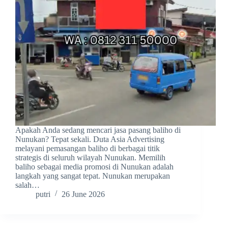
Apakah Anda sedang mencari jasa pasang baliho di
Nunukan? Tepat sekali. Duta Asia Advertising
melayani pemasangan baliho di berbagai titik
strategis di seluruh wilayah Nunukan. Memilih
baliho sebagai media promosi di Nunukan adalah
langkah yang sangat tepat. Nunukan merupakan
salah…
putri
26 June 2026