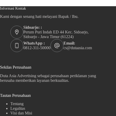
Informasi Kontak
Kami dengan senang hati melayani Bapak / Ibu.
Sidoarjo: :
Perum Puri Indah ED 44 Kec. Sidoarjo,
Sidoarjo - Jawa Timur (61224)
WhatsApp :
Email:
0812-311-50000
cs@dutaasia.com
Sekilas Perusahaan
Duta Asia Advertising sebagai perusahaan periklanan yang
berusaha memberikan layanan berkualitas.
Tautan Perusahaan
Tentang
Legalitas
Visi dan Misi