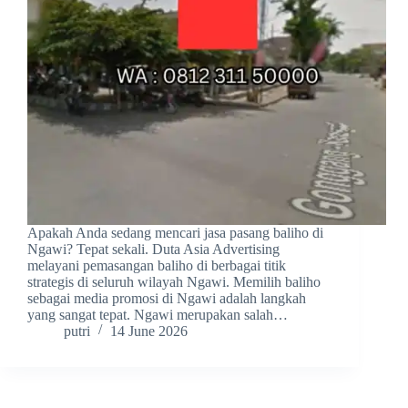
Apakah Anda sedang mencari jasa pasang baliho di
Ngawi? Tepat sekali. Duta Asia Advertising
melayani pemasangan baliho di berbagai titik
strategis di seluruh wilayah Ngawi. Memilih baliho
sebagai media promosi di Ngawi adalah langkah
yang sangat tepat. Ngawi merupakan salah…
putri
14 June 2026