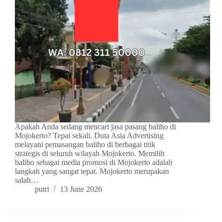
Apakah Anda sedang mencari jasa pasang baliho di
Mojokerto? Tepat sekali. Duta Asia Advertising
melayani pemasangan baliho di berbagai titik
strategis di seluruh wilayah Mojokerto. Memilih
baliho sebagai media promosi di Mojokerto adalah
langkah yang sangat tepat. Mojokerto merupakan
salah…
putri
13 June 2026