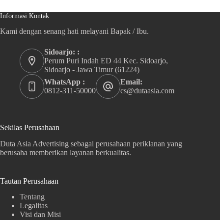
Informasi Kontak
Kami dengan senang hati melayani Bapak / Ibu.
Sidoarjo: :
Perum Puri Indah ED 44 Kec. Sidoarjo,
Sidoarjo - Jawa Timur (61224)
WhatsApp :
Email:
0812-311-50000
cs@dutaasia.com
Sekilas Perusahaan
Duta Asia Advertising sebagai perusahaan periklanan yang
berusaha memberikan layanan berkualitas.
Tautan Perusahaan
Tentang
Legalitas
Visi dan Misi