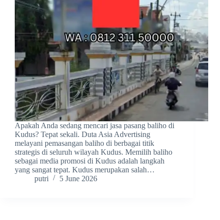
Apakah Anda sedang mencari jasa pasang baliho di
Kudus? Tepat sekali. Duta Asia Advertising
melayani pemasangan baliho di berbagai titik
strategis di seluruh wilayah Kudus. Memilih baliho
sebagai media promosi di Kudus adalah langkah
yang sangat tepat. Kudus merupakan salah…
putri
5 June 2026