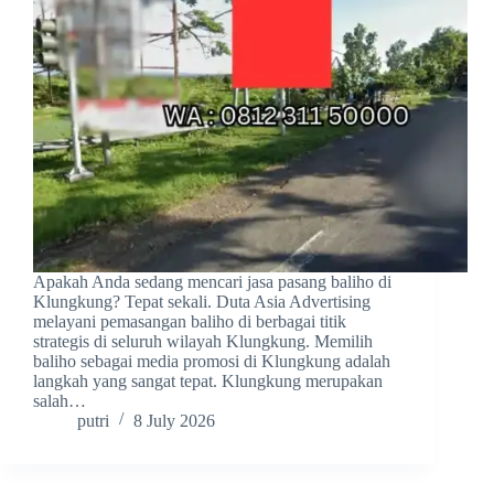
Apakah Anda sedang mencari jasa pasang baliho di
Klungkung? Tepat sekali. Duta Asia Advertising
melayani pemasangan baliho di berbagai titik
strategis di seluruh wilayah Klungkung. Memilih
baliho sebagai media promosi di Klungkung adalah
langkah yang sangat tepat. Klungkung merupakan
salah…
putri
8 July 2026