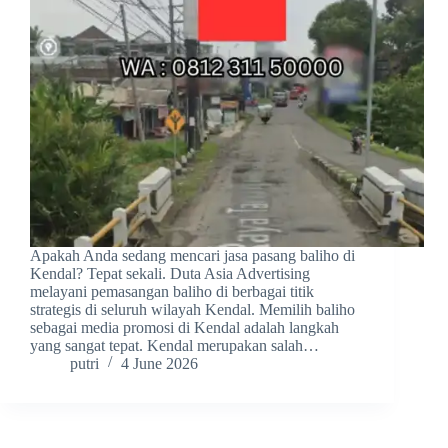
Apakah Anda sedang mencari jasa pasang baliho di
Kendal? Tepat sekali. Duta Asia Advertising
melayani pemasangan baliho di berbagai titik
strategis di seluruh wilayah Kendal. Memilih baliho
sebagai media promosi di Kendal adalah langkah
yang sangat tepat. Kendal merupakan salah…
putri
4 June 2026