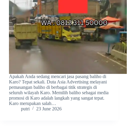
Apakah Anda sedang mencari jasa pasang baliho di
Karo? Tepat sekali. Duta Asia Advertising melayani
pemasangan baliho di berbagai titik strategis di
seluruh wilayah Karo. Memilih baliho sebagai media
promosi di Karo adalah langkah yang sangat tepat.
Karo merupakan salah…
putri
23 June 2026