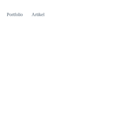
Portfolio
Artikel