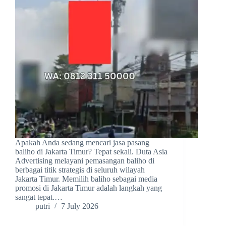
Apakah Anda sedang mencari jasa pasang
baliho di Jakarta Timur? Tepat sekali. Duta Asia
Advertising melayani pemasangan baliho di
berbagai titik strategis di seluruh wilayah
Jakarta Timur. Memilih baliho sebagai media
promosi di Jakarta Timur adalah langkah yang
sangat tepat.…
putri
7 July 2026