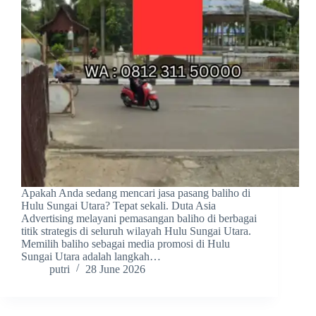
Apakah Anda sedang mencari jasa pasang baliho di
Hulu Sungai Utara? Tepat sekali. Duta Asia
Advertising melayani pemasangan baliho di berbagai
titik strategis di seluruh wilayah Hulu Sungai Utara.
Memilih baliho sebagai media promosi di Hulu
Sungai Utara adalah langkah…
putri
28 June 2026