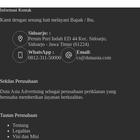
Informasi Kontak
Kami dengan senang hati melayani Bapak / Ibu.
Sidoarjo: :
Perum Puri Indah ED 44 Kec. Sidoarjo,
Sidoarjo - Jawa Timur (61224)
WhatsApp :
Email:
0812-311-50000
cs@dutaasia.com
Sekilas Perusahaan
Duta Asia Advertising sebagai perusahaan periklanan yang
berusaha memberikan layanan berkualitas.
Tautan Perusahaan
Tentang
Legalitas
Visi dan Misi