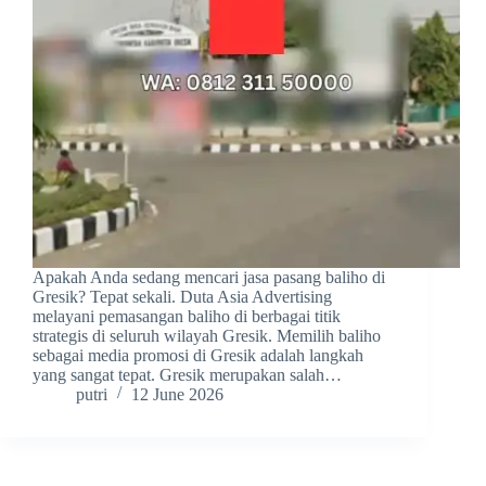
Apakah Anda sedang mencari jasa pasang baliho di
Gresik? Tepat sekali. Duta Asia Advertising
melayani pemasangan baliho di berbagai titik
strategis di seluruh wilayah Gresik. Memilih baliho
sebagai media promosi di Gresik adalah langkah
yang sangat tepat. Gresik merupakan salah…
putri
12 June 2026