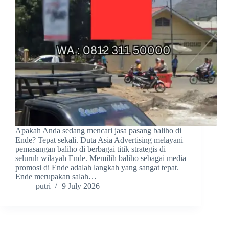
Apakah Anda sedang mencari jasa pasang baliho di
Ende? Tepat sekali. Duta Asia Advertising melayani
pemasangan baliho di berbagai titik strategis di
seluruh wilayah Ende. Memilih baliho sebagai media
promosi di Ende adalah langkah yang sangat tepat.
Ende merupakan salah…
putri
9 July 2026