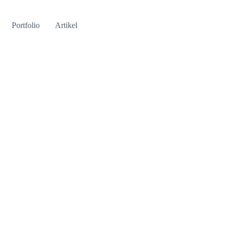
Portfolio
Artikel