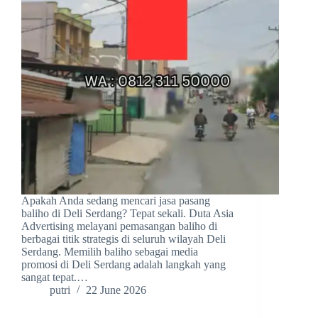
Apakah Anda sedang mencari jasa pasang
baliho di Deli Serdang? Tepat sekali. Duta Asia
Advertising melayani pemasangan baliho di
berbagai titik strategis di seluruh wilayah Deli
Serdang. Memilih baliho sebagai media
promosi di Deli Serdang adalah langkah yang
sangat tepat.…
putri
22 June 2026