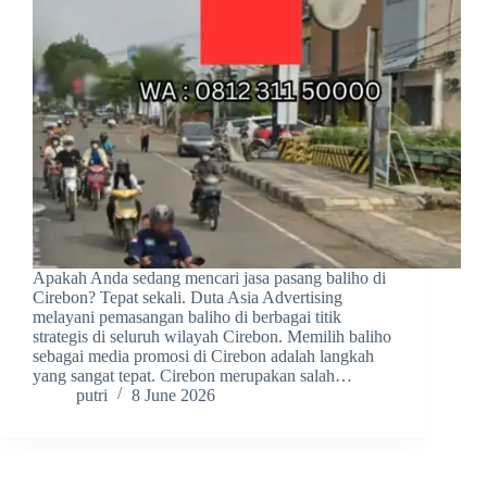
Apakah Anda sedang mencari jasa pasang baliho di
Cirebon? Tepat sekali. Duta Asia Advertising
melayani pemasangan baliho di berbagai titik
strategis di seluruh wilayah Cirebon. Memilih baliho
sebagai media promosi di Cirebon adalah langkah
yang sangat tepat. Cirebon merupakan salah…
putri
8 June 2026