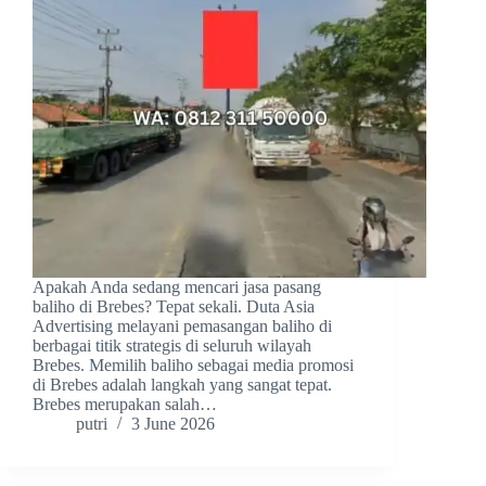
Apakah Anda sedang mencari jasa pasang
baliho di Brebes? Tepat sekali. Duta Asia
Advertising melayani pemasangan baliho di
berbagai titik strategis di seluruh wilayah
Brebes. Memilih baliho sebagai media promosi
di Brebes adalah langkah yang sangat tepat.
Brebes merupakan salah…
putri
3 June 2026