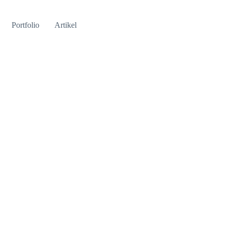
Portfolio
Artikel