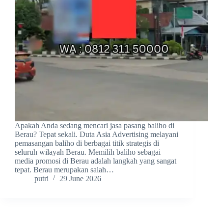
Apakah Anda sedang mencari jasa pasang baliho di
Berau? Tepat sekali. Duta Asia Advertising melayani
pemasangan baliho di berbagai titik strategis di
seluruh wilayah Berau. Memilih baliho sebagai
media promosi di Berau adalah langkah yang sangat
tepat. Berau merupakan salah…
putri
29 June 2026