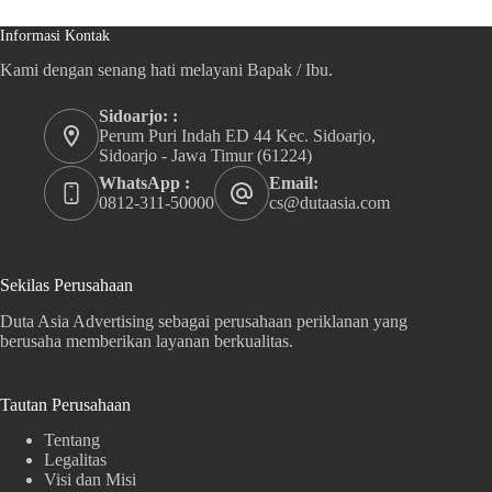
Informasi Kontak
Kami dengan senang hati melayani Bapak / Ibu.
Sidoarjo: :
Perum Puri Indah ED 44 Kec. Sidoarjo,
Sidoarjo - Jawa Timur (61224)
WhatsApp :
Email:
0812-311-50000
cs@dutaasia.com
Sekilas Perusahaan
Duta Asia Advertising sebagai perusahaan periklanan yang
berusaha memberikan layanan berkualitas.
Tautan Perusahaan
Tentang
Legalitas
Visi dan Misi