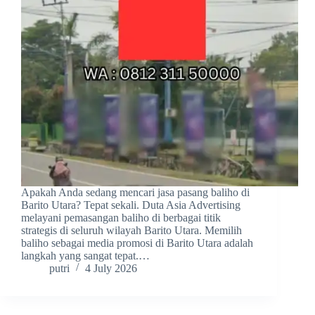
Apakah Anda sedang mencari jasa pasang baliho di
Barito Utara? Tepat sekali. Duta Asia Advertising
melayani pemasangan baliho di berbagai titik
strategis di seluruh wilayah Barito Utara. Memilih
baliho sebagai media promosi di Barito Utara adalah
langkah yang sangat tepat.…
putri
4 July 2026