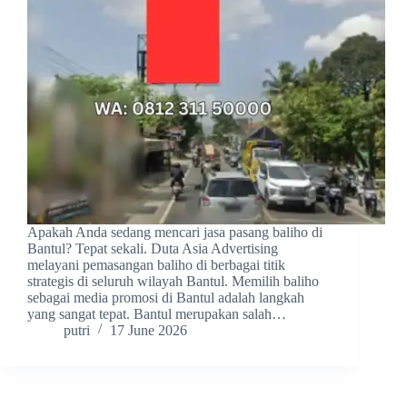
Apakah Anda sedang mencari jasa pasang baliho di
Bantul? Tepat sekali. Duta Asia Advertising
melayani pemasangan baliho di berbagai titik
strategis di seluruh wilayah Bantul. Memilih baliho
sebagai media promosi di Bantul adalah langkah
yang sangat tepat. Bantul merupakan salah…
putri
17 June 2026